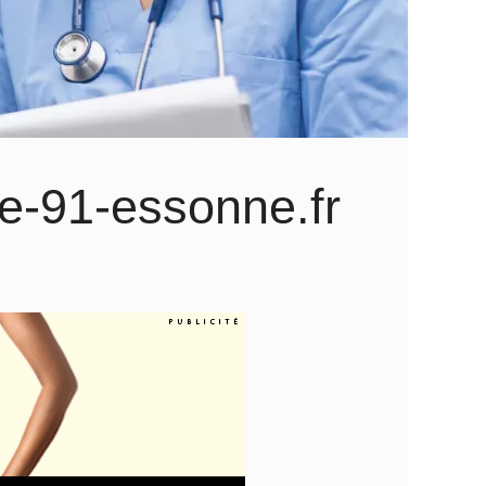
e-91-essonne.fr