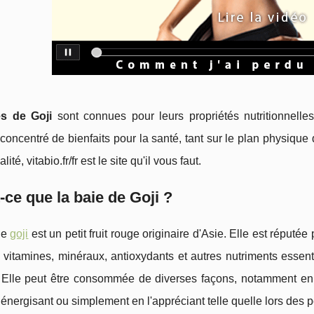
es de Goji
sont connues pour leurs propriétés nutritionnelles
 concentré de bienfaits pour la santé, tant sur le plan physiqu
lité, vitabio.fr/fr est le site qu'il vous faut.
-ce que la baie de Goji ?
de
goji
est un petit fruit rouge originaire d'Asie. Elle est réputée p
 vitamines, minéraux, antioxydants et autres nutriments essen
. Elle peut être consommée de diverses façons, notamment en l
énergisant ou simplement en l'appréciant telle quelle lors des pe