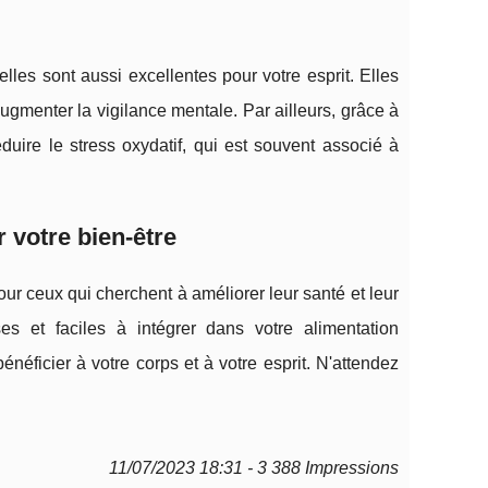
les sont aussi excellentes pour votre esprit. Elles
gmenter la vigilance mentale. Par ailleurs, grâce à
duire le stress oxydatif, qui est souvent associé à
r votre bien-être
our ceux qui cherchent à améliorer leur santé et leur
es et faciles à intégrer dans votre alimentation
néficier à votre corps et à votre esprit. N'attendez
11/07/2023 18:31 - 3 388 Impressions