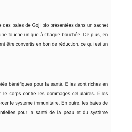
pose des baies de Goji bio présentées dans un sachet
te une touche unique à chaque bouchée. De plus, en
nt être convertis en bon de réduction, ce qui est un
tés bénéfiques pour la santé. Elles sont riches en
er le corps contre les dommages cellulaires. Elles
cer le système immunitaire. En outre, les baies de
ntielles pour la santé de la peau et du système