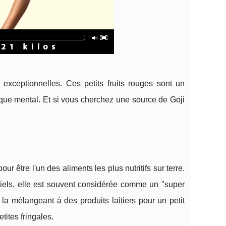
 exceptionnelles. Ces petits fruits rouges sont un
e que mental. Et si vous cherchez une source de Goji
our être l'un des aliments les plus nutritifs sur terre.
tiels, elle est souvent considérée comme un "super
a mélangeant à des produits laitiers pour un petit
tites fringales.