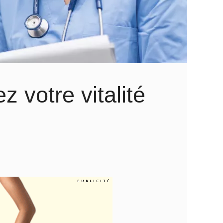
z votre vitalité