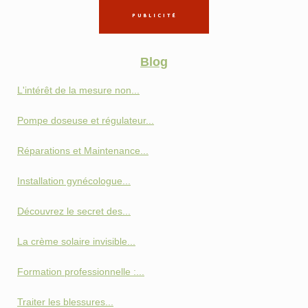
Blog
L'intérêt de la mesure non...
Pompe doseuse et régulateur...
Réparations et Maintenance...
Installation gynécologue...
Découvrez le secret des...
La crème solaire invisible...
Formation professionnelle :...
Traiter les blessures...