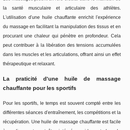
la santé musculaire et articulaire des athlètes.
L'utilisation d'une huile chauffante enrichit l'expérience
du massage en facilitant la manipulation des tissus et en
procurant une chaleur qui pénètre en profondeur. Cela
peut contribuer à la libération des tensions accumulées
dans les muscles et les articulations, offrant ainsi un effet
thérapeutique et relaxant.
La praticité d'une huile de massage
chauffante pour les sportifs
Pour les sportifs, le temps est souvent compté entre les
différentes séances d'entraînement, les compétitions et la
récupération. Une huile de massage chauffante est facile