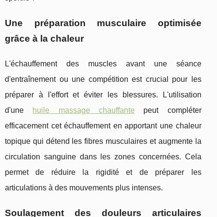
Une préparation musculaire optimisée
grâce à la chaleur
L'échauffement des muscles avant une séance
d'entraînement ou une compétition est crucial pour les
préparer à l'effort et éviter les blessures. L'utilisation
d'une
huile massage chauffante
peut compléter
efficacement cet échauffement en apportant une chaleur
topique qui détend les fibres musculaires et augmente la
circulation sanguine dans les zones concernées. Cela
permet de réduire la rigidité et de préparer les
articulations à des mouvements plus intenses.
Soulagement des douleurs articulaires