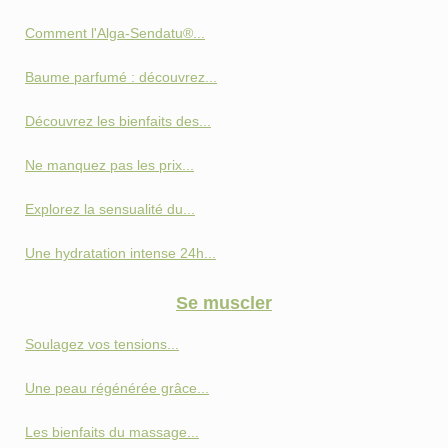
Comment l'Alga-Sendatu®...
Baume parfumé : découvrez...
Découvrez les bienfaits des...
Ne manquez pas les prix...
Explorez la sensualité du...
Une hydratation intense 24h...
Se muscler
Soulagez vos tensions...
Une peau régénérée grâce...
Les bienfaits du massage...