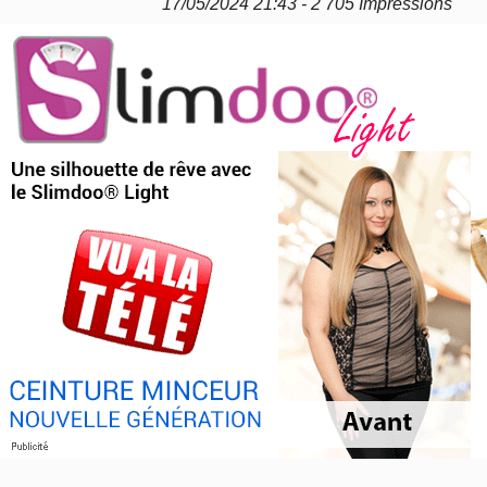
17/05/2024 21:43 - 2 705 Impressions