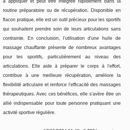
à appliquer et peut être intégrée rapidement dans la
routine préparatoire ou de récupération. Disponible en
flacon pratique, elle est un outil précieux pour les sportifs
qui souhaitent prendre soin de leurs articulations sans
contrainte. En conclusion, l'utilisation d'une huile de
massage chauffante présente de nombreux avantages
pour les sportifs, particulièrement au niveau des
articulations. Elle aide à préparer le corps à l'effort,
contribue à une meilleure récupération, améliore la
flexibilité articulaire et renforce l'efficacité des massages
thérapeutiques. Avec ces bénéfices, elle s'avère être un
allié indispensable pour toute personne pratiquant une
activité sportive régulière.