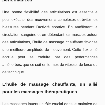
Une bonne flexibilité des articulations est essentielle
pour exécuter des mouvements complexes et éviter les
blessures pendant l'activité sportive. En améliorant la
circulation sanguine et en détendant les muscles autour
des articulations, l'huile de massage chauffante favorise
une meilleure amplitude de mouvement. Cette flexibilité
accrue peut se traduire par des performances
améliorées, que ce soit en termes de vitesse, de force ou
de technique.
L'huile de massage chauffante, un allié
pour les massages thérapeutiques
Les massages jouent un rôle crucial dans le maintien de