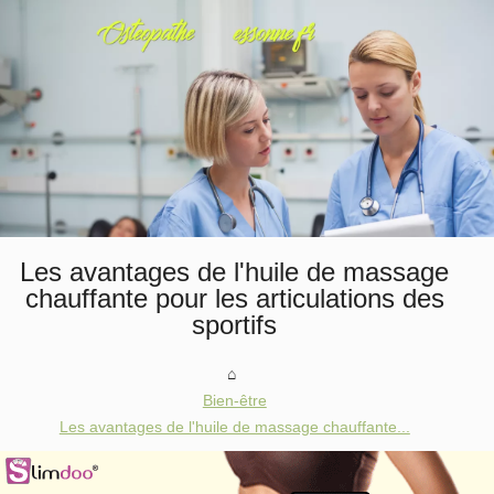
Les avantages de l'huile de massage
chauffante pour les articulations des
sportifs
Bien-être
Les avantages de l'huile de massage chauffante...