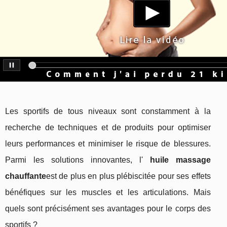
Les sportifs de tous niveaux sont constamment à la
recherche de techniques et de produits pour optimiser
leurs performances et minimiser le risque de blessures.
Parmi les solutions innovantes, l'
huile massage
chauffante
est de plus en plus plébiscitée pour ses effets
bénéfiques sur les muscles et les articulations. Mais
quels sont précisément ses avantages pour le corps des
sportifs ?