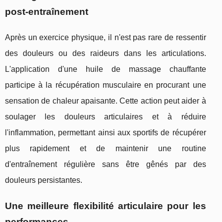
post-entraînement
Après un exercice physique, il n'est pas rare de ressentir
des douleurs ou des raideurs dans les articulations.
L'application d'une huile de massage chauffante
participe à la récupération musculaire en procurant une
sensation de chaleur apaisante. Cette action peut aider à
soulager les douleurs articulaires et à réduire
l'inflammation, permettant ainsi aux sportifs de récupérer
plus rapidement et de maintenir une routine
d'entraînement régulière sans être gênés par des
douleurs persistantes.
Une meilleure flexibilité articulaire pour les
performances