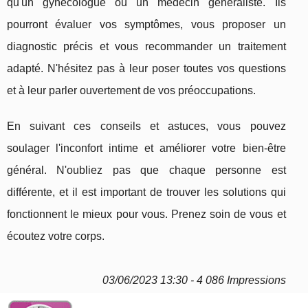
qu'un gynécologue ou un médecin généraliste. Ils
pourront évaluer vos symptômes, vous proposer un
diagnostic précis et vous recommander un traitement
adapté. N'hésitez pas à leur poser toutes vos questions
et à leur parler ouvertement de vos préoccupations.
En suivant ces conseils et astuces, vous pouvez
soulager l'inconfort intime et améliorer votre bien-être
général. N'oubliez pas que chaque personne est
différente, et il est important de trouver les solutions qui
fonctionnent le mieux pour vous. Prenez soin de vous et
écoutez votre corps.
03/06/2023 13:30 - 4 086 Impressions