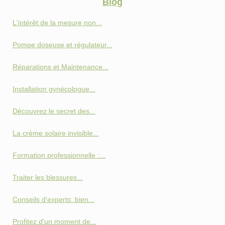
Blog
L'intérêt de la mesure non...
Pompe doseuse et régulateur...
Réparations et Maintenance...
Installation gynécologue...
Découvrez le secret des...
La crème solaire invisible...
Formation professionnelle :...
Traiter les blessures...
Conseils d'experts: bien...
Profitez d'un moment de...