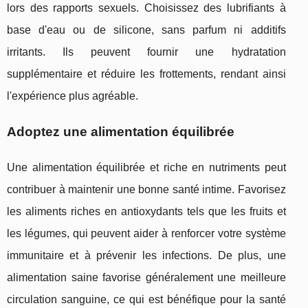
lors des rapports sexuels. Choisissez des lubrifiants à
base d'eau ou de silicone, sans parfum ni additifs
irritants. Ils peuvent fournir une hydratation
supplémentaire et réduire les frottements, rendant ainsi
l'expérience plus agréable.
Adoptez une alimentation équilibrée
Une alimentation équilibrée et riche en nutriments peut
contribuer à maintenir une bonne santé intime. Favorisez
les aliments riches en antioxydants tels que les fruits et
les légumes, qui peuvent aider à renforcer votre système
immunitaire et à prévenir les infections. De plus, une
alimentation saine favorise généralement une meilleure
circulation sanguine, ce qui est bénéfique pour la santé