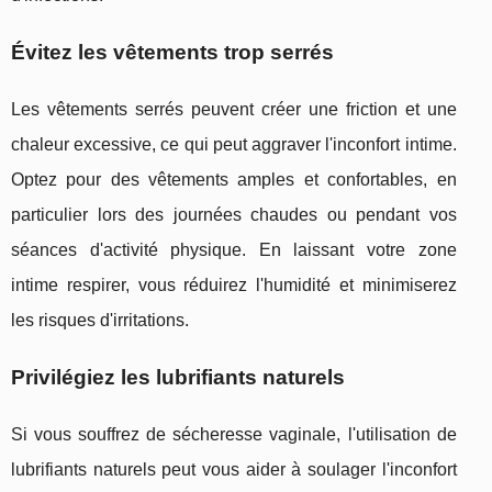
Évitez les vêtements trop serrés
Les vêtements serrés peuvent créer une friction et une
chaleur excessive, ce qui peut aggraver l'inconfort intime.
Optez pour des vêtements amples et confortables, en
particulier lors des journées chaudes ou pendant vos
séances d'activité physique. En laissant votre zone
intime respirer, vous réduirez l'humidité et minimiserez
les risques d'irritations.
Privilégiez les lubrifiants naturels
Si vous souffrez de sécheresse vaginale, l'utilisation de
lubrifiants naturels peut vous aider à soulager l'inconfort