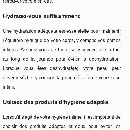
retrouver votre bien-être.
Hydratez-vous suffisamment
Une hydratation adéquate est essentielle pour maintenir
l'équilibre hydrique de votre corps, y compris vos parties
intimes. Assurez-vous de boire suffisamment d'eau tout
au long de la journée pour éviter la déshydratation.
Lorsque vous êtes déshydraté(e), votre peau peut
devenir sèche, y compris la peau délicate de votre zone
intime.
Utilisez des produits d'hygiène adaptés
Lorsqu'il s'agit de votre hygiène intime, il est important de
choisir des produits adaptés et doux pour éviter les