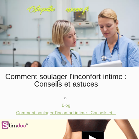
Comment soulager l'inconfort intime :
Conseils et astuces
Blog
Comment soulager l'inconfort intime : Conseils et...