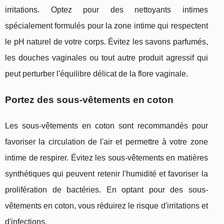
irritations. Optez pour des nettoyants intimes
spécialement formulés pour la zone intime qui respectent
le pH naturel de votre corps. Évitez les savons parfumés,
les douches vaginales ou tout autre produit agressif qui
peut perturber l'équilibre délicat de la flore vaginale.
Portez des sous-vêtements en coton
Les sous-vêtements en coton sont recommandés pour
favoriser la circulation de l'air et permettre à votre zone
intime de respirer. Évitez les sous-vêtements en matières
synthétiques qui peuvent retenir l'humidité et favoriser la
prolifération de bactéries. En optant pour des sous-
vêtements en coton, vous réduirez le risque d'irritations et
d'infections.