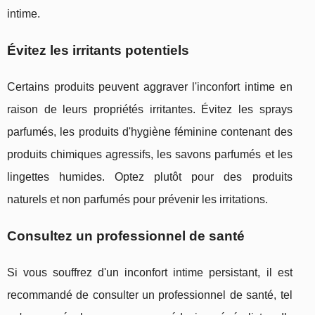
intime.
Évitez les irritants potentiels
Certains produits peuvent aggraver l'inconfort intime en
raison de leurs propriétés irritantes. Évitez les sprays
parfumés, les produits d'hygiène féminine contenant des
produits chimiques agressifs, les savons parfumés et les
lingettes humides. Optez plutôt pour des produits
naturels et non parfumés pour prévenir les irritations.
Consultez un professionnel de santé
Si vous souffrez d'un inconfort intime persistant, il est
recommandé de consulter un professionnel de santé, tel