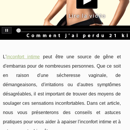
L'
inconfort intime
peut être une source de gêne et
d'embarras pour de nombreuses personnes. Que ce soit
en raison d'une sécheresse vaginale, de
démangeaisons, d'irritations ou d'autres symptômes
désagréables, il est important de trouver des moyens de
soulager ces sensations inconfortables. Dans cet article,
nous vous présenterons des conseils et astuces
pratiques pour vous aider à apaiser l'inconfort intime et à