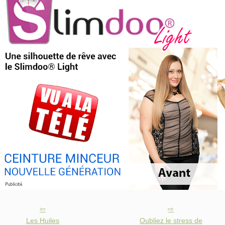
Les Huiles
Oubliez le stress de