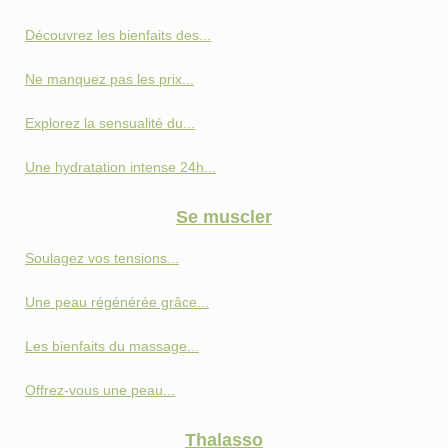
Découvrez les bienfaits des...
Ne manquez pas les prix...
Explorez la sensualité du...
Une hydratation intense 24h...
Se muscler
Soulagez vos tensions...
Une peau régénérée grâce...
Les bienfaits du massage...
Offrez-vous une peau...
Thalasso