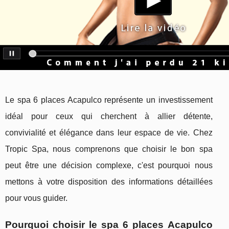
Le spa 6 places Acapulco représente un investissement
idéal pour ceux qui cherchent à allier détente,
convivialité et élégance dans leur espace de vie. Chez
Tropic Spa, nous comprenons que choisir le bon spa
peut être une décision complexe, c'est pourquoi nous
mettons à votre disposition des informations détaillées
pour vous guider.
Pourquoi choisir le spa 6 places Acapulco