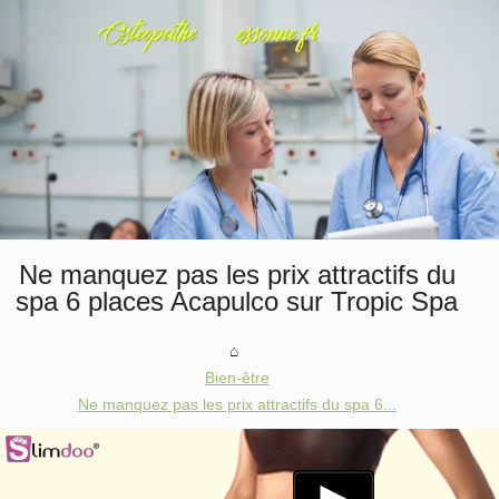
Ne manquez pas les prix attractifs du
spa 6 places Acapulco sur Tropic Spa
Bien-être
Ne manquez pas les prix attractifs du spa 6...