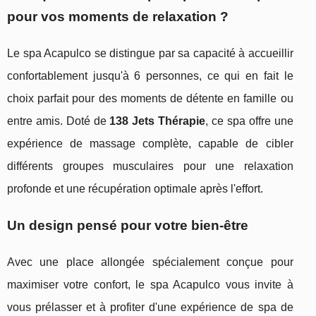
pour vos moments de relaxation ?
Le spa Acapulco se distingue par sa capacité à accueillir
confortablement jusqu'à 6 personnes, ce qui en fait le
choix parfait pour des moments de détente en famille ou
entre amis. Doté de
138 Jets Thérapie
, ce spa offre une
expérience de massage complète, capable de cibler
différents groupes musculaires pour une relaxation
profonde et une récupération optimale après l'effort.
Un design pensé pour votre bien-être
Avec une place allongée spécialement conçue pour
maximiser votre confort, le spa Acapulco vous invite à
vous prélasser et à profiter d'une expérience de spa de