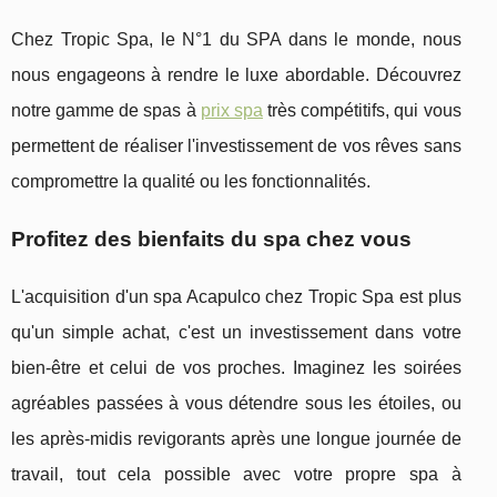
Chez Tropic Spa, le N°1 du SPA dans le monde, nous
nous engageons à rendre le luxe abordable. Découvrez
notre gamme de spas à
prix spa
très compétitifs, qui vous
permettent de réaliser l'investissement de vos rêves sans
compromettre la qualité ou les fonctionnalités.
Profitez des bienfaits du spa chez vous
L'acquisition d'un spa Acapulco chez Tropic Spa est plus
qu'un simple achat, c'est un investissement dans votre
bien-être et celui de vos proches. Imaginez les soirées
agréables passées à vous détendre sous les étoiles, ou
les après-midis revigorants après une longue journée de
travail, tout cela possible avec votre propre spa à