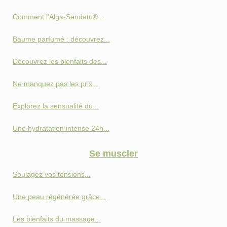
Comment l'Alga-Sendatu®...
Baume parfumé : découvrez...
Découvrez les bienfaits des...
Ne manquez pas les prix...
Explorez la sensualité du...
Une hydratation intense 24h...
Se muscler
Soulagez vos tensions...
Une peau régénérée grâce...
Les bienfaits du massage...