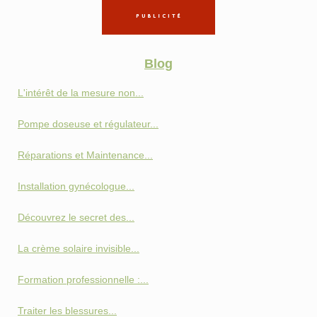
Blog
L'intérêt de la mesure non...
Pompe doseuse et régulateur...
Réparations et Maintenance...
Installation gynécologue...
Découvrez le secret des...
La crème solaire invisible...
Formation professionnelle :...
Traiter les blessures...