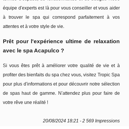
équipe d'experts est là pour vous conseiller et vous aider
à trouver le spa qui correspond parfaitement à vos
attentes et à votre style de vie.
Prêt pour l'expérience ultime de relaxation
avec le spa Acapulco ?
Si vous êtes prêt à améliorer votre qualité de vie et à
profiter des bienfaits du spa chez vous, visitez Tropic Spa
pour plus d'informations et pour découvrir notre sélection
de spas haut de gamme. N'attendez plus pour faire de
votre rêve une réalité !
20/08/2024 18:21 - 2 569 Impressions