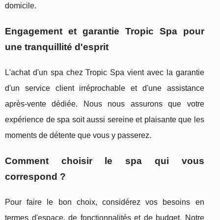
domicile.
Engagement et garantie Tropic Spa pour
une tranquillité d'esprit
L'achat d'un spa chez Tropic Spa vient avec la garantie
d'un service client irréprochable et d'une assistance
après-vente dédiée. Nous nous assurons que votre
expérience de spa soit aussi sereine et plaisante que les
moments de détente que vous y passerez.
Comment choisir le spa qui vous
correspond ?
Pour faire le bon choix, considérez vos besoins en
termes d'espace, de fonctionnalités et de budget. Notre