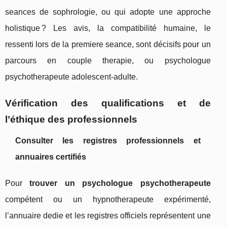
seances de sophrologie, ou qui adopte une approche
holistique ? Les avis, la compatibilité humaine, le
ressenti lors de la premiere seance, sont décisifs pour un
parcours en couple therapie, ou psychologue
psychotherapeute adolescent-adulte.
Vérification des qualifications et de
l’éthique des professionnels
Consulter les registres professionnels et
annuaires certifiés
Pour
trouver un psychologue psychotherapeute
compétent ou un hypnotherapeute expérimenté,
l’annuaire dedie et les registres officiels représentent une