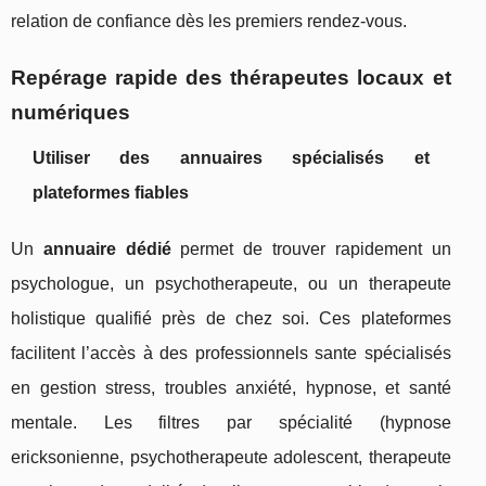
relation de confiance dès les premiers rendez-vous.
Repérage rapide des thérapeutes locaux et
numériques
Utiliser des annuaires spécialisés et
plateformes fiables
Un
annuaire dédié
permet de trouver rapidement un
psychologue, un psychotherapeute, ou un therapeute
holistique qualifié près de chez soi. Ces plateformes
facilitent l’accès à des professionnels sante spécialisés
en gestion stress, troubles anxiété, hypnose, et santé
mentale. Les filtres par spécialité (hypnose
ericksonienne, psychotherapeute adolescent, therapeute