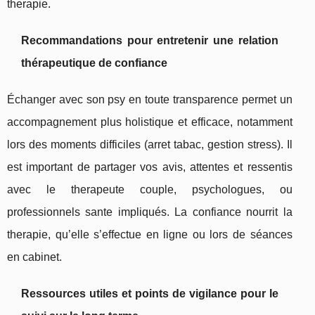
therapie.
Recommandations pour entretenir une relation
thérapeutique de confiance
Échanger avec son psy en toute transparence permet un
accompagnement plus holistique et efficace, notamment
lors des moments difficiles (arret tabac, gestion stress). Il
est important de partager vos avis, attentes et ressentis
avec le therapeute couple, psychologues, ou
professionnels sante impliqués. La confiance nourrit la
therapie, qu’elle s’effectue en ligne ou lors de séances
en cabinet.
Ressources utiles et points de vigilance pour le