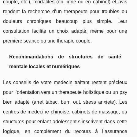
couple, etc.), modalités (en ligne ou en cabinet) et avis
rendent la recherche d’un therapeute pour troubles ou
douleurs chroniques beaucoup plus simple. Leur
consultation facilite un choix adapté, même pour une
premiere seance ou une therapie couple.
Recommandations de structures de santé
mentale locales et numériques
Les conseils de votre medecin traitant restent précieux
pour l’orientation vers un therapeute holistique ou un psy
bien adapté (arret tabac, burn out, stress anxiete). Les
centres de medecine chinoise, cabinets de massage, ou
structures pour enfant adolescent s’inscrivent dans cette
logique, en complément du recours à l’assurance