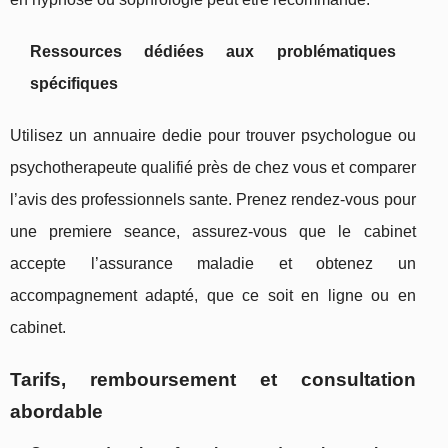
Ressources dédiées aux problématiques
spécifiques
Utilisez un annuaire dedie pour trouver psychologue ou
psychotherapeute qualifié près de chez vous et comparer
l’avis des professionnels sante. Prenez rendez-vous pour
une premiere seance, assurez-vous que le cabinet
accepte l’assurance maladie et obtenez un
accompagnement adapté, que ce soit en ligne ou en
cabinet.
Tarifs, remboursement et consultation
abordable