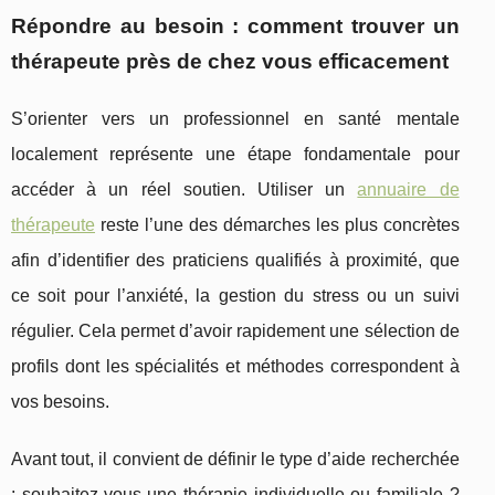
Répondre au besoin : comment trouver un
thérapeute près de chez vous efficacement
S’orienter vers un professionnel en santé mentale
localement représente une étape fondamentale pour
accéder à un réel soutien. Utiliser un
annuaire de
thérapeute
reste l’une des démarches les
plus concrètes
afin d’identifier des praticiens qualifiés à proximité, que
ce soit pour l’anxiété, la gestion du stress ou un suivi
régulier. Cela permet d’avoir rapidement une sélection de
profils dont les spécialités et méthodes correspondent à
vos besoins.
Avant tout, il convient de définir le type d’aide recherchée
: souhaitez-vous une thérapie individuelle ou familiale ?