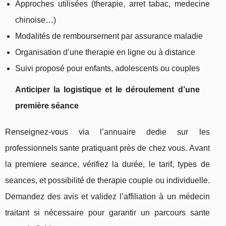
Approches utilisées (therapie, arret tabac, medecine
chinoise…)
Modalités de remboursement par assurance maladie
Organisation d’une therapie en ligne ou à distance
Suivi proposé pour enfants, adolescents ou couples
Anticiper la logistique et le déroulement d’une
première séance
Renseignez-vous via l’annuaire dedie sur les
professionnels sante pratiquant près de chez vous. Avant
la premiere seance, vérifiez la durée, le tarif, types de
seances, et possibilité de therapie couple ou individuelle.
Demandez des avis et validez l’affiliation à un médecin
traitant si nécessaire pour garantir un parcours sante