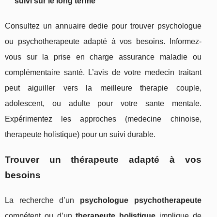
suivi sur le long terme
Consultez un annuaire dedie pour trouver psychologue
ou psychotherapeute adapté à vos besoins. Informez-
vous sur la prise en charge assurance maladie ou
complémentaire santé. L’avis de votre medecin traitant
peut aiguiller vers la meilleure therapie couple,
adolescent, ou adulte pour votre sante mentale.
Expérimentez les approches (medecine chinoise,
therapeute holistique) pour un suivi durable.
Trouver un thérapeute adapté à vos
besoins
La recherche d’un
psychologue psychotherapeute
compétent ou d’un
therapeute holistique
implique de