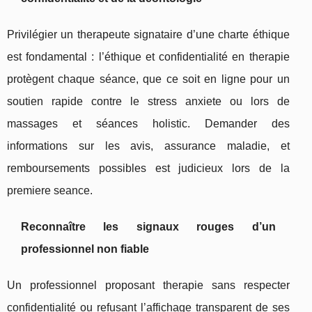
Privilégier un therapeute signataire d’une charte éthique
est fondamental : l’éthique et confidentialité en therapie
protègent chaque séance, que ce soit en ligne pour un
soutien rapide contre le stress anxiete ou lors de
massages et séances holistic. Demander des
informations sur les avis, assurance maladie, et
remboursements possibles est judicieux lors de la
premiere seance.
Reconnaître les signaux rouges d’un
professionnel non fiable
Un professionnel proposant therapie sans respecter
confidentialité ou refusant l’affichage transparent de ses