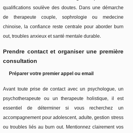
qualifications soulève des doutes. Dans une démarche
de therapeute couple, sophrologie ou medecine
chinoise, la confiance reste centrale pour aborder burn
out, troubles anxieux et santé mentale durable.
Prendre contact et organiser une première
consultation
Préparer votre premier appel ou email
Avant toute prise de contact avec un psychologue, un
psychotherapeute ou un therapeute holistique, il est
essentiel de déterminer si vous recherchez un
accompagnement pour adolescent, adulte, gestion stress
ou troubles liés au burn out. Mentionnez clairement vos