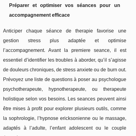
Préparer et optimiser vos séances pour un
accompagnement efficace
Anticiper chaque séance de therapie favorise une
gestion stress plus adaptée et optimise
l’accompagnement. Avant la premiere seance, il est
essentiel d’identifier les troubles à aborder, qu’il s’agisse
de douleurs chroniques, de stress anxiete ou de burn out.
Prévoyez une liste de questions à poser au psychologue
psychotherapeute, hypnotherapeute, ou therapeute
holistique selon vos besoins. Les seances peuvent ainsi
être mises à profit pour explorer plusieurs outils, comme
la sophrologie, l’hypnose ericksonienne ou le massage,
adaptés à l’adulte, l’enfant adolescent ou le couple