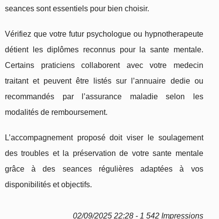
seances sont essentiels pour bien choisir.
Vérifiez que votre futur psychologue ou hypnotherapeute
détient les diplômes reconnus pour la sante mentale.
Certains praticiens collaborent avec votre medecin
traitant et peuvent être listés sur l’annuaire dedie ou
recommandés par l’assurance maladie selon les
modalités de remboursement.
L’accompagnement proposé doit viser le soulagement
des troubles et la préservation de votre sante mentale
grâce à des seances régulières adaptées à vos
disponibilités et objectifs.
02/09/2025 22:28 - 1 542 Impressions