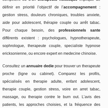
définir en priorité l’objectif de l’
accompagnement
:
gestion stress, douleurs chroniques, troubles anxiete,
aide pour adolescent, thérapie couple ou arrêt tabac.
Pour chaque besoin, des
professionnels sante
différents existent : psychologues, hypnotherapeute,
sophrologue, therapeute couple, specialiste hypnose
ericksonienne, ou encore expert en medecine chinoise.
Consultez un
annuaire dedie
pour trouver un therapeute
proche (ligne ou cabinet). Comparez les profils,
spécialisés en therapie adulte, enfant adolescent,
therapie couple, gestion stress, voire en arret tabac,
massage, ou therapie contre le burn out. L’avis des
patients, les approches choisies, et la fréquence des