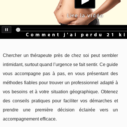
Chercher un thérapeute près de chez soi peut sembler
intimidant, surtout quand l’urgence se fait sentir. Ce guide
vous accompagne pas à pas, en vous présentant des
méthodes fiables pour trouver un professionnel adapté à
vos besoins et à votre situation géographique. Obtenez
des conseils pratiques pour faciliter vos démarches et
prendre une première décision éclairée vers un
accompagnement efficace.