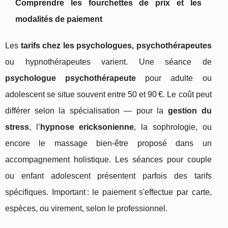
Comprendre les fourchettes de prix et les
modalités de paiement
Les
tarifs chez les psychologues, psychothérapeutes
ou hypnothérapeutes varient. Une séance de
psychologue psychothérapeute
pour adulte ou
adolescent se situe souvent entre 50 et 90 €. Le coût peut
différer selon la spécialisation — pour la
gestion du
stress
, l’
hypnose ericksonienne
, la sophrologie, ou
encore le massage bien-être proposé dans un
accompagnement holistique. Les séances pour couple
ou enfant adolescent présentent parfois des tarifs
spécifiques. Important : le paiement s'effectue par carte,
espèces, ou virement, selon le professionnel.