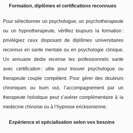
Formation, diplômes et certifications reconnues
Pour sélectionner un psychologue, un psychotherapeute
ou un hypnotherapeute, vérifiez toujours la formation :
privilégiez ceux disposant de diplômes universitaires
reconnus en sante mentale ou en psychologie clinique.
Un annuaire dedie recense les professionnels sante
avec certification : utile pour trouver psychologue ou
therapeute couple compétent. Pour gérer des douleurs
chroniques ou burn out, l’accompagnement par un
therapeute holistique peut s’avérer complémentaire à la
medecine chinoise ou à l’hypnose ericksonienne.
Expérience et spécialisation selon vos besoins