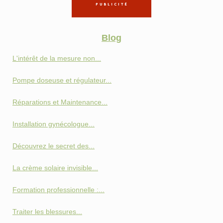
Blog
L'intérêt de la mesure non...
Pompe doseuse et régulateur...
Réparations et Maintenance...
Installation gynécologue...
Découvrez le secret des...
La crème solaire invisible...
Formation professionnelle :...
Traiter les blessures...