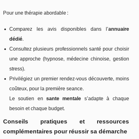
Pour une thérapie abordable :
Comparez les avis disponibles dans l’
annuaire
dédié
.
Consultez plusieurs professionnels santé pour choisir
une approche (hypnose, médecine chinoise, gestion
stress).
Privilégiez un premier rendez-vous découverte, moins
coûteux, pour la première seance.
Le soutien en
sante mentale
s’adapte à chaque
besoin et chaque budget.
Conseils pratiques et ressources
complémentaires pour réussir sa démarche