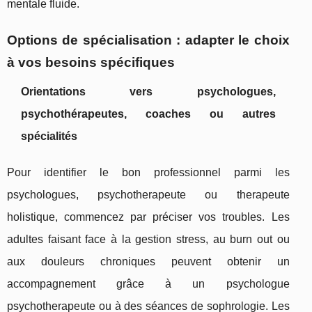
mentale fluide.
Options de spécialisation : adapter le choix
à vos besoins spécifiques
Orientations vers psychologues,
psychothérapeutes, coaches ou autres
spécialités
Pour identifier le bon professionnel parmi les
psychologues, psychotherapeute ou therapeute
holistique, commencez par préciser vos troubles. Les
adultes faisant face à la gestion stress, au burn out ou
aux douleurs chroniques peuvent obtenir un
accompagnement grâce à un psychologue
psychotherapeute ou à des séances de sophrologie. Les