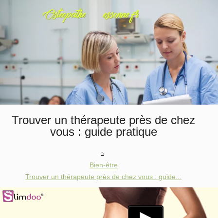
Trouver un thérapeute près de chez
vous : guide pratique
Bien-être
Trouver un thérapeute près de chez vous : guide...