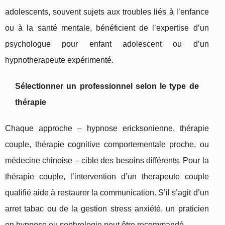
adolescents, souvent sujets aux troubles liés à l’enfance
ou à la santé mentale, bénéficient de l’expertise d’un
psychologue pour enfant adolescent ou d’un
hypnotherapeute expérimenté.
Sélectionner un professionnel selon le type de
thérapie
Chaque approche – hypnose ericksonienne, thérapie
couple, thérapie cognitive comportementale proche, ou
médecine chinoise – cible des besoins différents. Pour la
thérapie couple, l’intervention d’un therapeute couple
qualifié aide à restaurer la communication. S’il s’agit d’un
arret tabac ou de la gestion stress anxiété, un praticien
en hypnose ou sophrologie peut être recommandé.