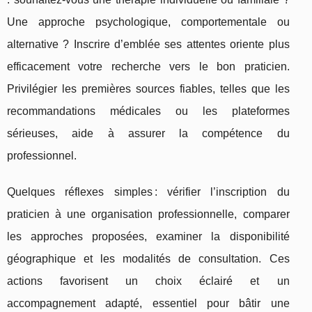
Une approche psychologique, comportementale ou
alternative ? Inscrire d’emblée ses attentes oriente plus
efficacement votre recherche vers le bon praticien.
Privilégier les premières sources fiables, telles que les
recommandations médicales ou les plateformes
sérieuses, aide à assurer la compétence du
professionnel.
Quelques réflexes simples : vérifier l’inscription du
praticien à une organisation professionnelle, comparer
les approches proposées, examiner la disponibilité
géographique et les modalités de consultation. Ces
actions favorisent un choix éclairé et un
accompagnement adapté, essentiel pour bâtir une