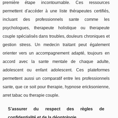
première étape incontournable. Ces ressources
permettent d'accéder à une liste thérapeutes certifiés,
incluant des professionnels sante comme les
psychologues, therapeute holistique ou therapeute
couple spécialisés dans troubles, douleurs chroniques et
gestion stress. Un medecin traitant peut également
orienter vers un accompagnement adapté, toujours en
accord avec la sante mentale de chaque adulte,
adolescent ou enfant adolescent. Ces plateformes
permettent aussi un comparatif entre les professionnels
sante, que ce soit pour therapie, hypnose ericksonienne,
arret tabac ou therapie couple.
S’assurer du respect des règles de
confidentialité et de la déontologie