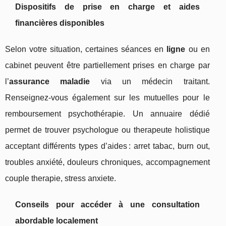
Dispositifs de prise en charge et aides
financières disponibles
Selon votre situation, certaines séances en
ligne
ou en
cabinet peuvent être partiellement prises en charge par
l’
assurance maladie
via un médecin traitant.
Renseignez-vous également sur les mutuelles pour le
remboursement psychothérapie. Un annuaire dédié
permet de trouver psychologue ou therapeute holistique
acceptant différents types d’aides : arret tabac, burn out,
troubles anxiété, douleurs chroniques, accompagnement
couple therapie, stress anxiete.
Conseils pour accéder à une consultation
abordable localement