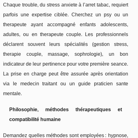
Chaque trouble, du stress anxiete à l’arret tabac, requiert
parfois une expertise ciblée. Cherchez un psy ou un
therapeute ayant accompagné enfants adolescents,
adultes, ou en therapeute couple. Les professionnels
déclarent souvent leurs spécialités (gestion stress,
therapie couple, massage, sophrologie), un bon
indicateur de leur pertinence pour votre première seance.
La prise en charge peut être assurée après orientation
via le medecin traitant ou un guide praticien sante
mentale.
Philosophie, méthodes thérapeutiques et
compatibilité humaine
Demandez quelles méthodes sont employées : hypnose,