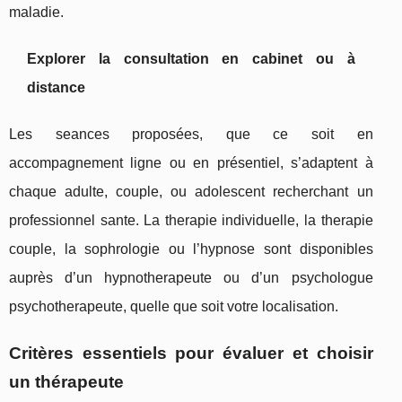
maladie.
Explorer la consultation en cabinet ou à
distance
Les seances proposées, que ce soit en
accompagnement ligne ou en présentiel, s’adaptent à
chaque adulte, couple, ou adolescent recherchant un
professionnel sante. La therapie individuelle, la therapie
couple, la sophrologie ou l’hypnose sont disponibles
auprès d’un hypnotherapeute ou d’un psychologue
psychotherapeute, quelle que soit votre localisation.
Critères essentiels pour évaluer et choisir
un thérapeute