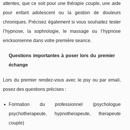
attentes, que ce soit pour une thérapie couple, une aide
pour enfant adolescent ou la gestion de douleurs
chroniques. Précisez également si vous souhaitez tester
l’hypnose, la sophrologie, le massage ou l’hypnose
ericksonienne dans votre première seance.
Questions importantes à poser lors du premier
échange
Lors du premier rendez-vous avec le psy ou par email,
posez des questions précises :
Formation du professionnel (psychologue
psychotherapeute, hypnotherapeute, therapeute
couple)