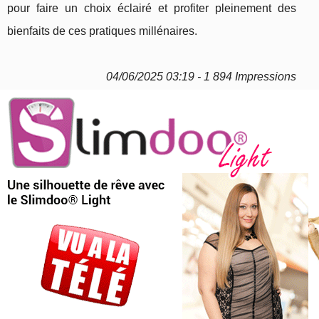
pour faire un choix éclairé et profiter pleinement des
bienfaits de ces pratiques millénaires.
04/06/2025 03:19 - 1 894 Impressions