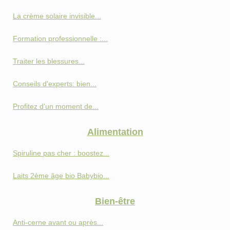
La crème solaire invisible...
Formation professionnelle :...
Traiter les blessures...
Conseils d'experts: bien...
Profitez d'un moment de...
Alimentation
Spiruline pas cher : boostez...
Laits 2ème âge bio Babybio...
Bien-être
Anti‑cerne avant ou après...