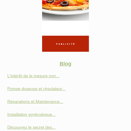
Blog
L'intérêt de la mesure non...
Pompe doseuse et régulateur...
Réparations et Maintenance...
Installation gynécologue...
Découvrez le secret des...