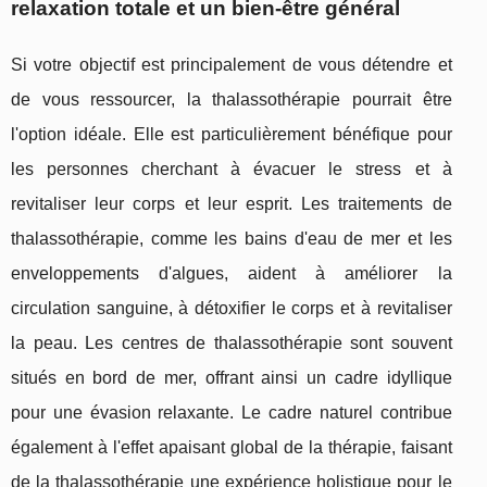
relaxation totale et un bien-être général
Si votre objectif est principalement de vous détendre et
de vous ressourcer, la thalassothérapie pourrait être
l'option idéale. Elle est particulièrement bénéfique pour
les personnes cherchant à évacuer le stress et à
revitaliser leur corps et leur esprit. Les traitements de
thalassothérapie, comme les bains d'eau de mer et les
enveloppements d'algues, aident à améliorer la
circulation sanguine, à détoxifier le corps et à revitaliser
la peau. Les centres de thalassothérapie sont souvent
situés en bord de mer, offrant ainsi un cadre idyllique
pour une évasion relaxante. Le cadre naturel contribue
également à l'effet apaisant global de la thérapie, faisant
de la thalassothérapie une expérience holistique pour le