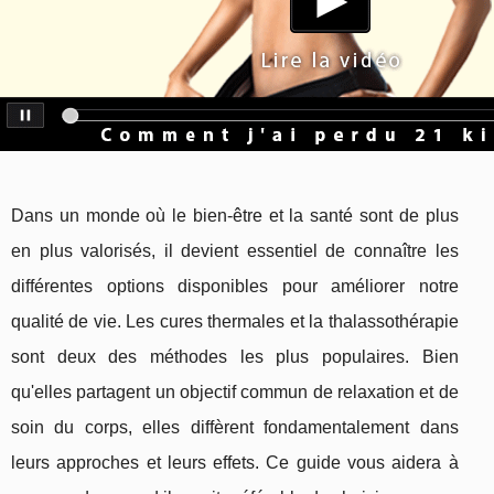
Dans un monde où le bien-être et la santé sont de plus
en plus valorisés, il devient essentiel de connaître les
différentes options disponibles pour améliorer notre
qualité de vie. Les cures thermales et la thalassothérapie
sont deux des méthodes les plus populaires. Bien
qu'elles partagent un objectif commun de relaxation et de
soin du corps, elles diffèrent fondamentalement dans
leurs approches et leurs effets. Ce guide vous aidera à