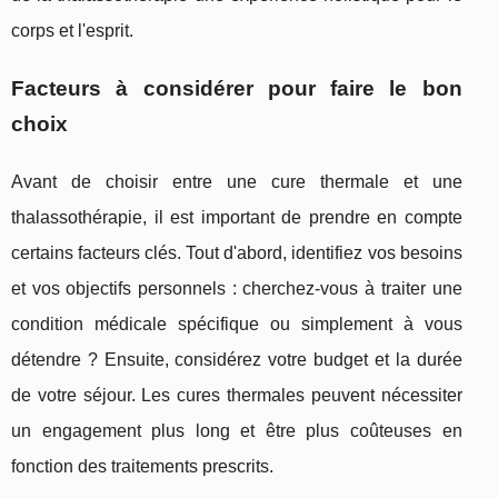
corps et l'esprit.
Facteurs à considérer pour faire le bon
choix
Avant de choisir entre une cure thermale et une
thalassothérapie, il est important de prendre en compte
certains facteurs clés. Tout d'abord, identifiez vos besoins
et vos objectifs personnels : cherchez-vous à traiter une
condition médicale spécifique ou simplement à vous
détendre ? Ensuite, considérez votre budget et la durée
de votre séjour. Les cures thermales peuvent nécessiter
un engagement plus long et être plus coûteuses en
fonction des traitements prescrits.