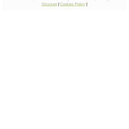
Structure
|
Cookies Policy
|