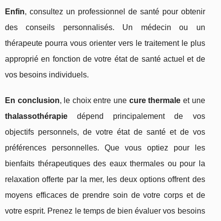
Enfin
, consultez un professionnel de santé pour obtenir
des conseils personnalisés. Un médecin ou un
thérapeute pourra vous orienter vers le traitement le plus
approprié en fonction de votre état de santé actuel et de
vos besoins individuels.
En conclusion
, le choix entre une
cure thermale
et une
thalassothérapie
dépend principalement de vos
objectifs personnels, de votre état de santé et de vos
préférences personnelles. Que vous optiez pour les
bienfaits thérapeutiques des eaux thermales ou pour la
relaxation offerte par la mer, les deux options offrent des
moyens efficaces de prendre soin de votre corps et de
votre esprit. Prenez le temps de bien évaluer vos besoins