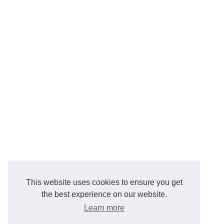
This website uses cookies to ensure you get
the best experience on our website.
Learn more