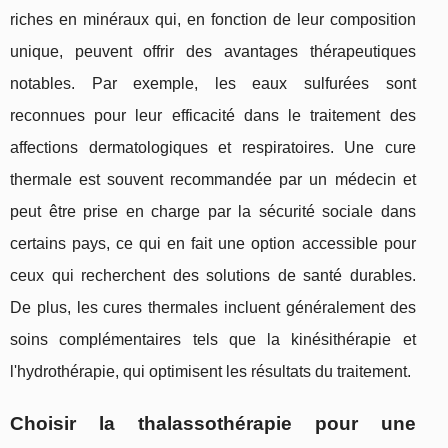
riches en minéraux qui, en fonction de leur composition
unique, peuvent offrir des avantages thérapeutiques
notables. Par exemple, les eaux sulfurées sont
reconnues pour leur efficacité dans le traitement des
affections dermatologiques et respiratoires. Une cure
thermale est souvent recommandée par un médecin et
peut être prise en charge par la sécurité sociale dans
certains pays, ce qui en fait une option accessible pour
ceux qui recherchent des solutions de santé durables.
De plus, les cures thermales incluent généralement des
soins complémentaires tels que la kinésithérapie et
l'hydrothérapie, qui optimisent les résultats du traitement.
Choisir la thalassothérapie pour une