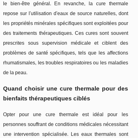
le bien-être général. En revanche, la cure thermale
repose sur l'utilisation d'eaux de source naturelles, dont
les propriétés minérales spécifiques sont exploitées pour
des traitements thérapeutiques. Ces cures sont souvent
prescrites sous supervision médicale et ciblent des
problèmes de santé spécifiques, tels que les affections
rhumatismales, les troubles respiratoires ou les maladies
de la peau.
Quand choisir une cure thermale pour des
bienfaits thérapeutiques ciblés
Opter pour une cure thermale est idéal pour les
personnes souffrant de conditions médicales nécessitant
une intervention spécialisée. Les eaux thermales sont