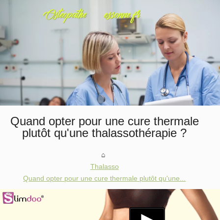
Quand opter pour une cure thermale
plutôt qu'une thalassothérapie ?
Thalasso
Quand opter pour une cure thermale plutôt qu'une...