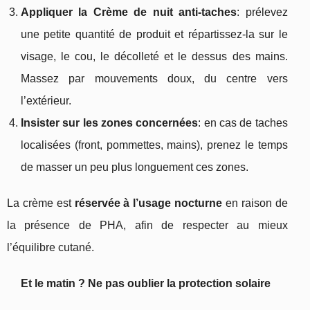
Appliquer la Crème de nuit anti-taches
: prélevez
une petite quantité de produit et répartissez-la sur le
visage, le cou, le décolleté et le dessus des mains.
Massez par mouvements doux, du centre vers
l’extérieur.
Insister sur les zones concernées
: en cas de taches
localisées (front, pommettes, mains), prenez le temps
de masser un peu plus longuement ces zones.
La crème est
réservée à l’usage nocturne
en raison de
la présence de PHA, afin de respecter au mieux
l’équilibre cutané.
Et le matin ? Ne pas oublier la protection solaire