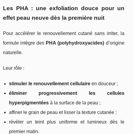
Les PHA : une exfoliation douce pour un
effet peau neuve dès la première nuit
Pour accélérer le renouvellement cutané sans irriter, la
formule intègre des
PHA (polyhydroxyacides)
d’origine
naturelle.
Leur rôle :
stimuler le renouvellement cellulaire
en douceur ;
éliminer progressivement les cellules
hyperpigmentées
à la surface de la peau ;
affiner le grain de peau et lisser la texture cutanée ;
révéler un teint plus uniforme et lumineux dès le
premier matin.