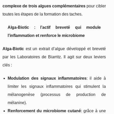
complexe de trois algues complémentaires
pour cibler
toutes les étapes de la formation des taches.
Alga-Biotic : l’actif breveté qui module
l’inflammation et renforce le microbiome
Alga-Biotic
est un extrait d’algue développé et breveté
par les Laboratoires de Biarritz. Il agit sur deux leviers
clés :
Modulation des signaux inflammatoires
: il aide à
limiter les signaux inflammatoires qui stimulent la
mélanogenèse (processus de production de
mélanine).
Renforcement du microbiome cutané
: grâce à une