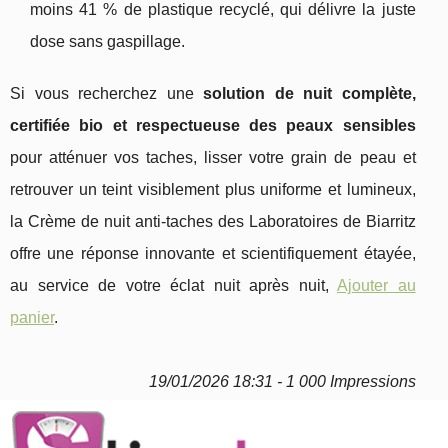
moins 41 % de plastique recyclé, qui délivre la juste
dose sans gaspillage.
Si vous recherchez une
solution de nuit complète,
certifiée bio et respectueuse des peaux sensibles
pour atténuer vos taches, lisser votre grain de peau et
retrouver un teint visiblement plus uniforme et lumineux,
la Crème de nuit anti-taches des Laboratoires de Biarritz
offre une réponse innovante et scientifiquement étayée,
au service de votre éclat nuit après nuit,
Ajouter au
panier
.
19/01/2026 18:31 - 1 000 Impressions