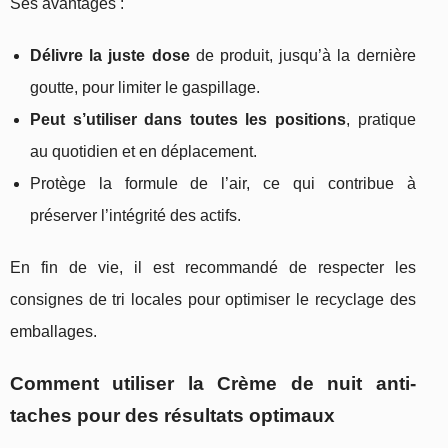
Ses avantages :
Délivre la juste dose
de produit, jusqu’à la dernière
goutte, pour limiter le gaspillage.
Peut s’utiliser dans toutes les positions
, pratique
au quotidien et en déplacement.
Protège la formule de l’air, ce qui contribue à
préserver l’intégrité des actifs.
En fin de vie, il est recommandé de respecter les
consignes de tri locales pour optimiser le recyclage des
emballages.
Comment utiliser la Crème de nuit anti-
taches pour des résultats optimaux