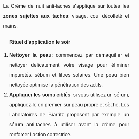
La Crème de nuit anti-taches s’applique sur toutes les
zones sujettes aux taches
: visage, cou, décolleté et
mains.
Rituel d’application le soir
Nettoyer la peau
: commencez par démaquiller et
nettoyer délicatement votre visage pour éliminer
impuretés, sébum et filtres solaires. Une peau bien
nettoyée optimise la pénétration des actifs.
Appliquer les soins ciblés
: si vous utilisez un sérum,
appliquez-le en premier, sur peau propre et sèche. Les
Laboratoires de Biarritz proposent par exemple un
sérum anti-taches à utiliser avant la crème pour
renforcer l’action correctrice.