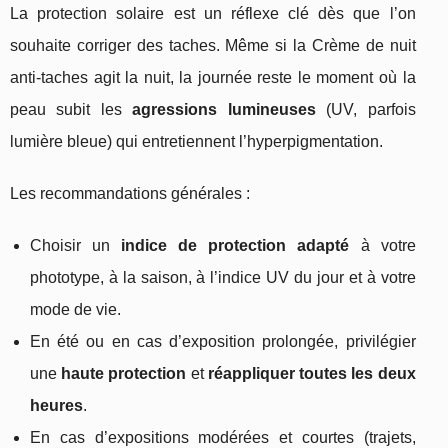
La protection solaire est un réflexe clé dès que l’on
souhaite corriger des taches. Même si la Crème de nuit
anti-taches agit la nuit, la journée reste le moment où la
peau subit les
agressions lumineuses
(UV, parfois
lumière bleue) qui entretiennent l’hyperpigmentation.
Les recommandations générales :
Choisir un
indice de protection adapté
à votre
phototype, à la saison, à l’indice UV du jour et à votre
mode de vie.
En été ou en cas d’exposition prolongée, privilégier
une
haute protection
et
réappliquer toutes les deux
heures
.
En cas d’expositions modérées et courtes (trajets,