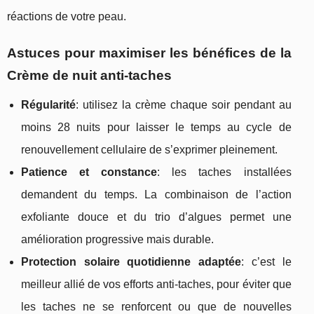
réactions de votre peau.
Astuces pour maximiser les bénéfices de la
Crème de nuit anti-taches
Régularité
: utilisez la crème chaque soir pendant au
moins 28 nuits pour laisser le temps au cycle de
renouvellement cellulaire de s’exprimer pleinement.
Patience et constance
: les taches installées
demandent du temps. La combinaison de l’action
exfoliante douce et du trio d’algues permet une
amélioration progressive mais durable.
Protection solaire quotidienne adaptée
: c’est le
meilleur allié de vos efforts anti-taches, pour éviter que
les taches ne se renforcent ou que de nouvelles