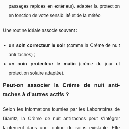
passages rapides en extérieur), adapter la protection
en fonction de votre sensibilité et de la météo.
Une routine idéale associe souvent :
un soin correcteur le soir
(comme la Crème de nuit
anti-taches) ;
un soin protecteur le matin
(crème de jour et
protection solaire adaptée).
Peut-on associer la Crème de nuit anti-
taches à d’autres actifs ?
Selon les informations fournies par les Laboratoires de
Biarritz, la Crème de nuit anti-taches peut s’intégrer
facilement dans une routine de soins existante. Elle