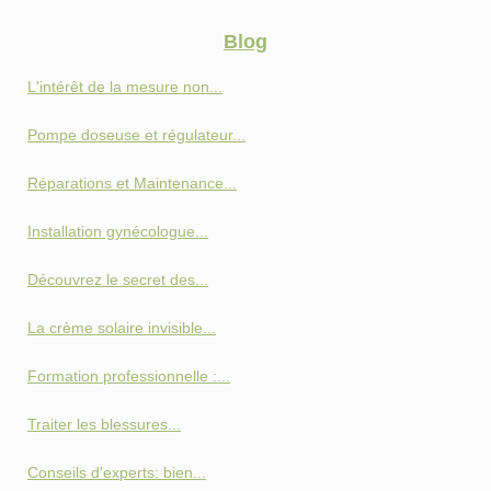
Blog
L'intérêt de la mesure non...
Pompe doseuse et régulateur...
Réparations et Maintenance...
Installation gynécologue...
Découvrez le secret des...
La crème solaire invisible...
Formation professionnelle :...
Traiter les blessures...
Conseils d'experts: bien...