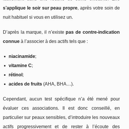
s’applique le soir sur peau propre
, après votre soin de
nuit habituel si vous en utilisez un.
D’après la marque, il n’existe
pas de contre-indication
connue
à l’associer à des actifs tels que :
niacinamide
;
vitamine C
;
rétinol
;
acides de fruits
(AHA, BHA…).
Cependant, aucun test spécifique n’a été mené pour
évaluer ces associations. Il est donc conseillé, en
particulier sur peaux sensibles, d’introduire les nouveaux
actifs progressivement et de rester à l’écoute des