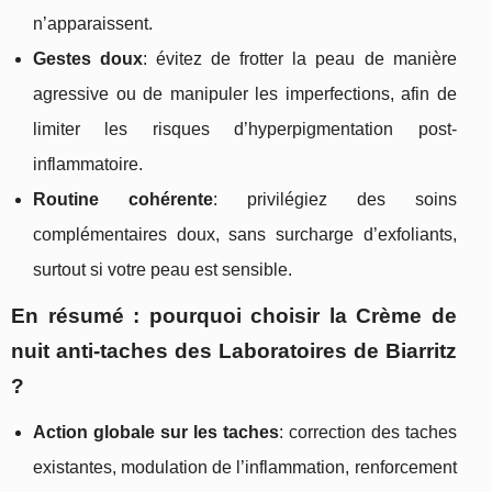
n’apparaissent.
Gestes doux
: évitez de frotter la peau de manière
agressive ou de manipuler les imperfections, afin de
limiter les risques d’hyperpigmentation post-
inflammatoire.
Routine cohérente
: privilégiez des soins
complémentaires doux, sans surcharge d’exfoliants,
surtout si votre peau est sensible.
En résumé : pourquoi choisir la Crème de
nuit anti-taches des Laboratoires de Biarritz
?
Action globale sur les taches
: correction des taches
existantes, modulation de l’inflammation, renforcement