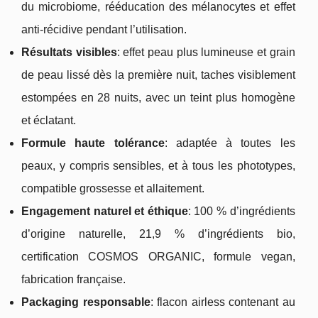
du microbiome, rééducation des mélanocytes et effet
anti-récidive pendant l’utilisation.
Résultats visibles
: effet peau plus lumineuse et grain
de peau lissé dès la première nuit, taches visiblement
estompées en 28 nuits, avec un teint plus homogène
et éclatant.
Formule haute tolérance
: adaptée à toutes les
peaux, y compris sensibles, et à tous les phototypes,
compatible grossesse et allaitement.
Engagement naturel et éthique
: 100 % d’ingrédients
d’origine naturelle, 21,9 % d’ingrédients bio,
certification COSMOS ORGANIC, formule vegan,
fabrication française.
Packaging responsable
: flacon airless contenant au