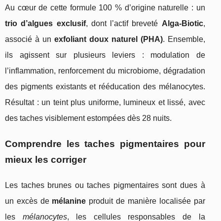
Au cœur de cette formule 100 % d’origine naturelle : un
trio d’algues exclusif
, dont l’actif breveté
Alga-Biotic
,
associé à un
exfoliant doux naturel (PHA)
. Ensemble,
ils agissent sur plusieurs leviers : modulation de
l’inflammation, renforcement du microbiome, dégradation
des pigments existants et rééducation des mélanocytes.
Résultat : un teint plus uniforme, lumineux et lissé, avec
des taches visiblement estompées dès 28 nuits.
Comprendre les taches pigmentaires pour
mieux les corriger
Les taches brunes ou taches pigmentaires sont dues à
un excès de
mélanine
produit de manière localisée par
les
mélanocytes
, les cellules responsables de la