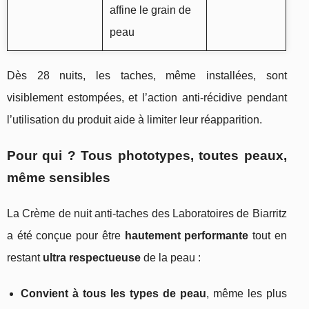
affine le grain de
peau
Dès 28 nuits, les taches, même installées, sont
visiblement estompées, et l’action anti-récidive pendant
l’utilisation du produit aide à limiter leur réapparition.
Pour qui ? Tous phototypes, toutes peaux,
même sensibles
La Crème de nuit anti-taches des Laboratoires de Biarritz
a été conçue pour être
hautement performante
tout en
restant
ultra respectueuse
de la peau :
Convient à tous les types de peau
, même les plus