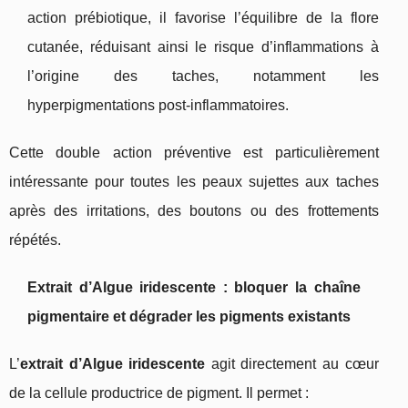
action prébiotique, il favorise l’équilibre de la flore
cutanée, réduisant ainsi le risque d’inflammations à
l’origine des taches, notamment les
hyperpigmentations post-inflammatoires.
Cette double action préventive est particulièrement
intéressante pour toutes les peaux sujettes aux taches
après des irritations, des boutons ou des frottements
répétés.
Extrait d’Algue iridescente : bloquer la chaîne
pigmentaire et dégrader les pigments existants
L’
extrait d’Algue iridescente
agit directement au cœur
de la cellule productrice de pigment. Il permet :