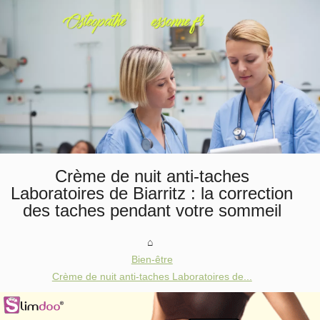
Crème de nuit anti-taches
Laboratoires de Biarritz : la correction
des taches pendant votre sommeil
Bien-être
Crème de nuit anti-taches Laboratoires de...