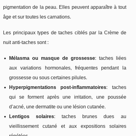
pigmentation de la peau. Elles peuvent apparaître à tout
âge et sur toutes les carnations.
Les principaux types de taches ciblés par la Crème de
nuit anti-taches sont :
Mélasma ou masque de grossesse
: taches liées
aux variations hormonales, fréquentes pendant la
grossesse ou sous certaines pilules.
Hyperpigmentations post-inflammatoires
: taches
qui se forment après une irritation, une poussée
d’acné, une dermatite ou une lésion cutanée.
Lentigos solaires
: taches brunes dues au
vieillissement cutané et aux expositions solaires
répétées.