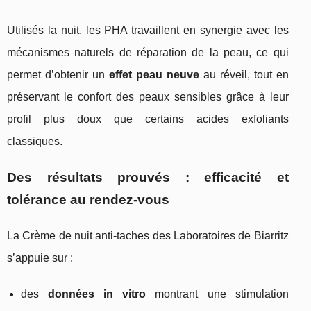
Utilisés la nuit, les PHA travaillent en synergie avec les
mécanismes naturels de réparation de la peau, ce qui
permet d’obtenir un
effet peau neuve
au réveil, tout en
préservant le confort des peaux sensibles grâce à leur
profil plus doux que certains acides exfoliants
classiques.
Des résultats prouvés : efficacité et
tolérance au rendez-vous
La Crème de nuit anti-taches des Laboratoires de Biarritz
s’appuie sur :
des
données in vitro
montrant une stimulation