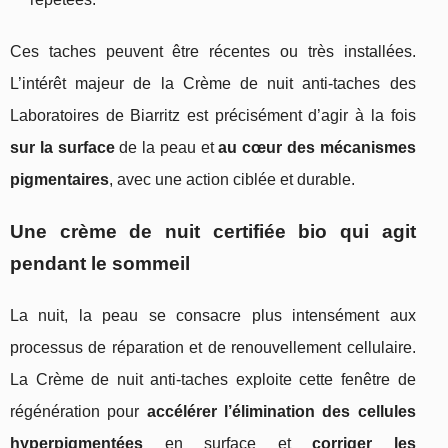
Ces taches peuvent être récentes ou très installées.
L’intérêt majeur de la Crème de nuit anti-taches des
Laboratoires de Biarritz est précisément d’agir à la fois
sur la surface
de la peau et
au cœur des mécanismes
pigmentaires
, avec une action ciblée et durable.
Une crème de nuit certifiée bio qui agit
pendant le sommeil
La nuit, la peau se consacre plus intensément aux
processus de réparation et de renouvellement cellulaire.
La Crème de nuit anti-taches exploite cette fenêtre de
régénération pour
accélérer l’élimination des cellules
hyperpigmentées
en surface et
corriger les