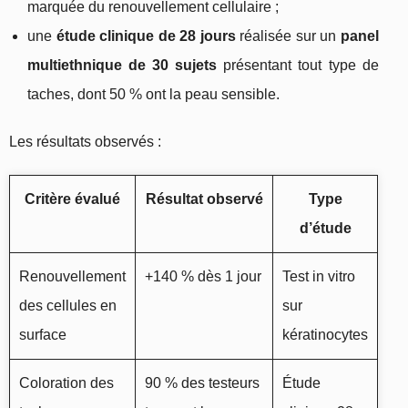
marquée du renouvellement cellulaire ;
une
étude clinique de 28 jours
réalisée sur un
panel
multiethnique de 30 sujets
présentant tout type de
taches, dont 50 % ont la peau sensible.
Les résultats observés :
Critère évalué
Résultat observé
Type
d’étude
Renouvellement
+140 % dès 1 jour
Test in vitro
des cellules en
sur
surface
kératinocytes
Coloration des
90 % des testeurs
Étude