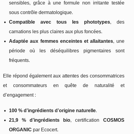
sensibles, grâce à une formule non irritante testée
sous contrôle dermatologique.
Compatible avec tous les phototypes
, des
carnations les plus claires aux plus foncées.
Adaptée aux femmes enceintes et allaitantes
, une
période où les déséquilibres pigmentaires sont
fréquents.
Elle répond également aux attentes des consommatrices
et consommateurs en quête de naturalité et
d’engagement :
100 % d’ingrédients d’origine naturelle
.
21,9 % d’ingrédients bio
, certification
COSMOS
ORGANIC
par Ecocert.