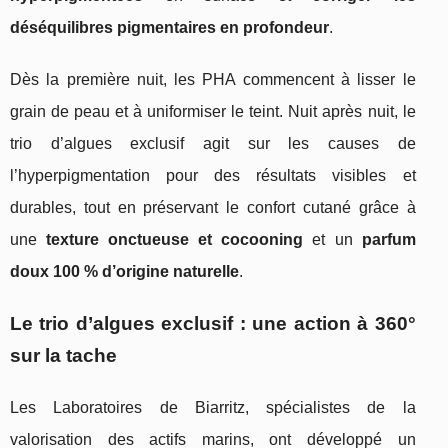
déséquilibres pigmentaires en profondeur
.
Dès la première nuit, les PHA commencent à lisser le
grain de peau et à uniformiser le teint. Nuit après nuit, le
trio d’algues exclusif agit sur les causes de
l’hyperpigmentation pour des résultats visibles et
durables, tout en préservant le confort cutané grâce à
une
texture onctueuse et cocooning
et un
parfum
doux 100 % d’origine naturelle
.
Le trio d’algues exclusif : une action à 360°
sur la tache
Les Laboratoires de Biarritz, spécialistes de la
valorisation des actifs marins, ont développé un