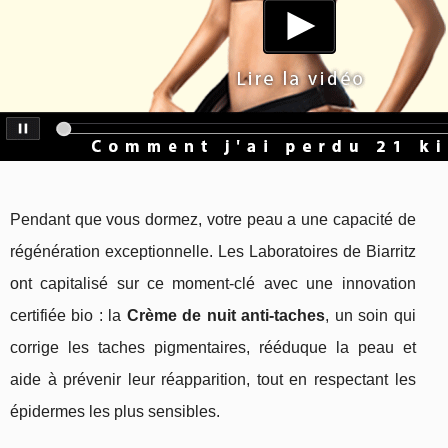
Pendant que vous dormez, votre peau a une capacité de
régénération exceptionnelle. Les Laboratoires de Biarritz
ont capitalisé sur ce moment-clé avec une innovation
certifiée bio : la
Crème de nuit anti-taches
, un soin qui
corrige les taches pigmentaires, rééduque la peau et
aide à prévenir leur réapparition, tout en respectant les
épidermes les plus sensibles.