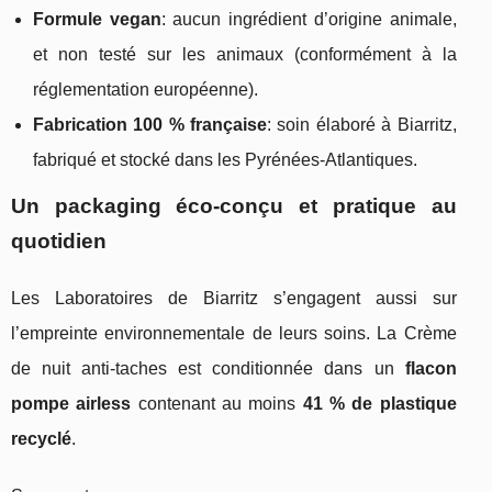
Formule vegan
: aucun ingrédient d’origine animale,
et non testé sur les animaux (conformément à la
réglementation européenne).
Fabrication 100 % française
: soin élaboré à Biarritz,
fabriqué et stocké dans les Pyrénées-Atlantiques.
Un packaging éco-conçu et pratique au
quotidien
Les Laboratoires de Biarritz s’engagent aussi sur
l’empreinte environnementale de leurs soins. La Crème
de nuit anti-taches est conditionnée dans un
flacon
pompe airless
contenant au moins
41 % de plastique
recyclé
.