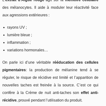
des mélanocytes. Il aide à moduler leur réactivité face
aux agressions extérieures :
rayons UV ;
lumière bleue ;
inflammation ;
variations hormonales…
On parle ici d’une véritable
rééducation des cellules
pigmentaires
: la production de mélanine tend à se
réguler, le risque de récidive est limité et l’apparition de
nouvelles taches est freinée à la source. C’est ce qui
confère à la Crème de nuit anti-taches son
effet anti-
récidive
, prouvé pendant l’utilisation du produit.